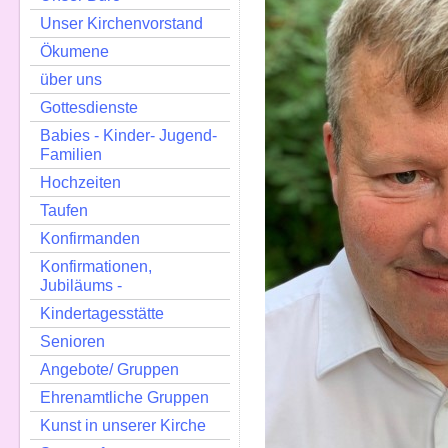
Unser Kirchenvorstand
Ökumene
über uns
Gottesdienste
Babies - Kinder- Jugend-
Familien
Hochzeiten
Taufen
Konfirmanden
Konfirmationen,
Jubiläums -
Kindertagesstätte
Senioren
Angebote/ Gruppen
Ehrenamtliche Gruppen
Kunst in unserer Kirche