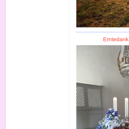
Erntedank