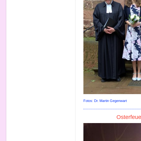
Fotos: Dr. Martin Gegenwart
Osterfeue