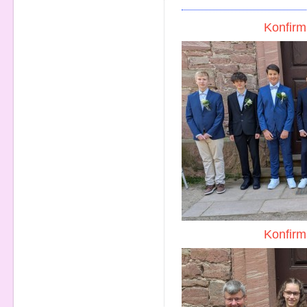
Konfirm
Konfirm