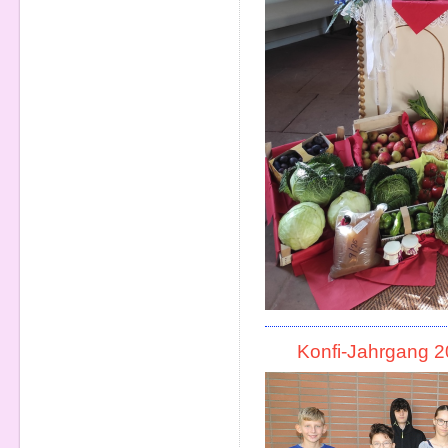
Konfi-Jahrgang 20