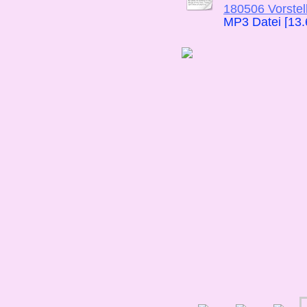
180506 Vorstel
MP3 Datei [13