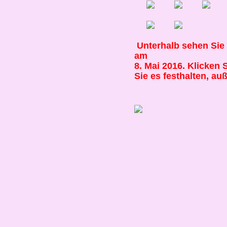
Unterhalb sehen Sie 
am
8. Mai 2016. Klicken 
Sie es festhalten, au