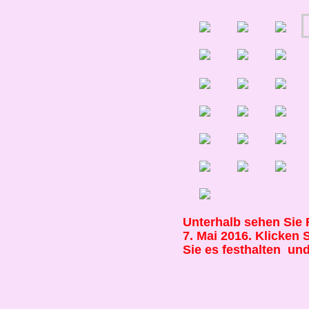
Unterhalb sehen Sie 
7. Mai 2016. Klicken 
Sie es festhalten un