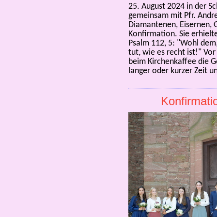
25. August 2024 in der 
gemeinsam mit Pfr. Andre
Diamantenen, Eisernen, 
Konfirmation. Sie erhielt
Psalm 112, 5: "Wohl dem, 
tut, wie es recht ist!" Vo
beim Kirchenkaffee die 
langer oder kurzer Zeit 
Konfirmati