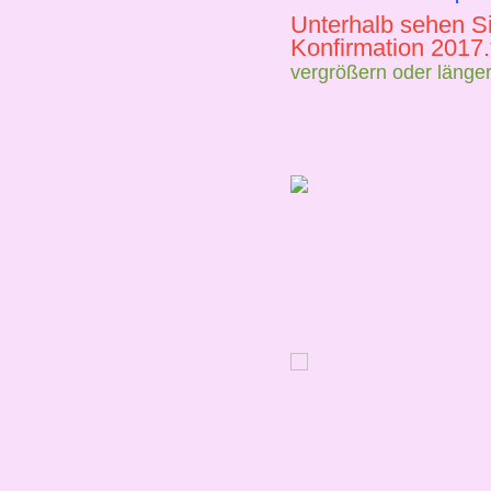
Unterhalb sehen S
Konfirmation 2017.
vergrößern oder länge