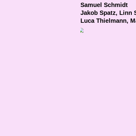
Samuel Schmidt
Jakob Spatz,
Linn 
Luca Thielmann,
M