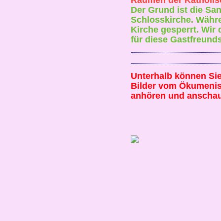
Der Grund ist die Sa
Schlosskirche. Währe
Kirche gesperrt. Wir
für diese Gastfreunds
Unterhalb können Si
Bilder vom Ökumenis
anhören und anscha