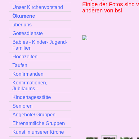
Einige der Fotos sind 
Unser Kirchenvorstand
anderen von bsl
Ökumene
über uns
Gottesdienste
Babies - Kinder- Jugend-
Familien
Hochzeiten
Taufen
Konfirmanden
Konfirmationen,
Jubiläums -
Kindertagesstätte
Senioren
Angebote/ Gruppen
Ehrenamtliche Gruppen
Kunst in unserer Kirche